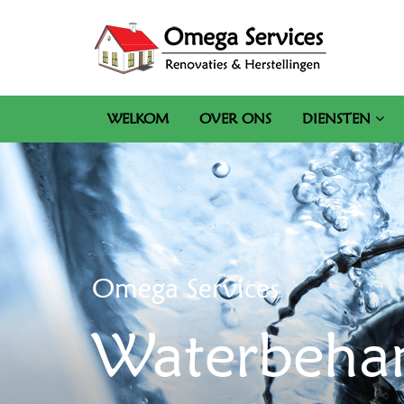
WELKOM
OVER ONS
DIENSTEN
Omega Services
Waterbeha