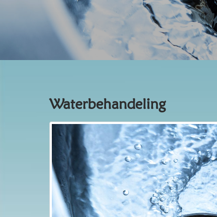
Waterbehandeling